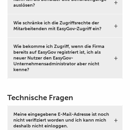
auslösen?
Wie schränke ich die Zugriffsrechte der
Mitarbeitenden mit EasyGov-Zugriff ein?
Wie bekomme ich Zugriff, wenn die Firma
bereits auf EasyGov registriert ist, ich als
neuer Nutzer den EasyGov-
Unternehmensadministrator aber nicht
kenne?
Technische Fragen
Meine eingegebene E-Mail-Adresse ist noch
nicht verifiziert worden und ich kann mich
deshalb nicht einloggen.