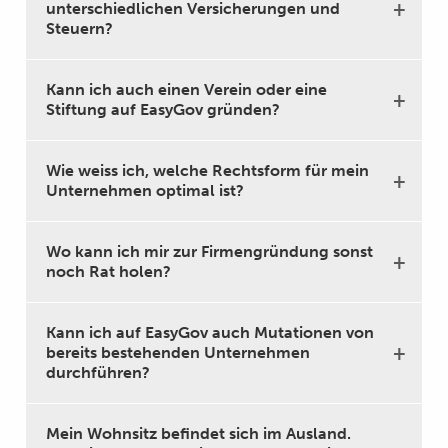
unterschiedlichen Versicherungen und
Steuern?
Kann ich auch einen Verein oder eine
Stiftung auf EasyGov gründen?
Wie weiss ich, welche Rechtsform für mein
Unternehmen optimal ist?
Wo kann ich mir zur Firmengründung sonst
noch Rat holen?
Kann ich auf EasyGov auch Mutationen von
bereits bestehenden Unternehmen
durchführen?
Mein Wohnsitz befindet sich im Ausland.