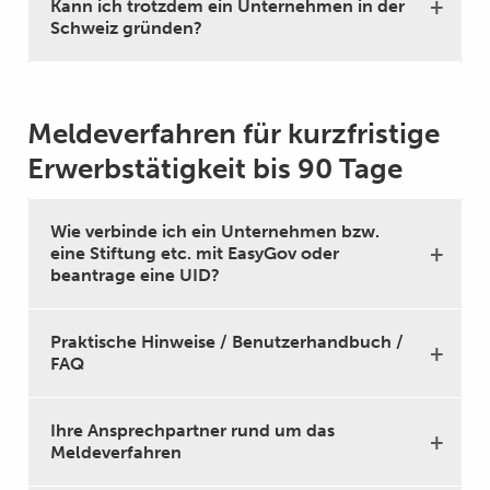
Kann ich trotzdem ein Unternehmen in der
Schweiz gründen?
Meldeverfahren für kurzfristige
Erwerbstätigkeit bis 90 Tage
Wie verbinde ich ein Unternehmen bzw.
eine Stiftung etc. mit EasyGov oder
beantrage eine UID?
Praktische Hinweise / Benutzerhandbuch /
FAQ
Ihre Ansprechpartner rund um das
Meldeverfahren