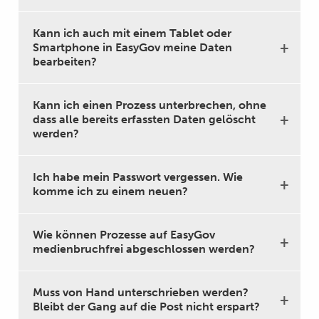
Kann ich auch mit einem Tablet oder
Smartphone in EasyGov meine Daten
bearbeiten?
Kann ich einen Prozess unterbrechen, ohne
dass alle bereits erfassten Daten gelöscht
werden?
Ich habe mein Passwort vergessen. Wie
komme ich zu einem neuen?
Wie können Prozesse auf EasyGov
medienbruchfrei abgeschlossen werden?
Muss von Hand unterschrieben werden?
Bleibt der Gang auf die Post nicht erspart?