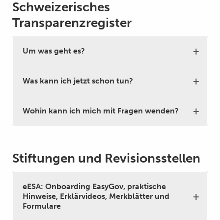
Schweizerisches
Transparenzregister
Um was geht es?
Was kann ich jetzt schon tun?
Wohin kann ich mich mit Fragen wenden?
Stiftungen und Revisionsstellen
eESA: Onboarding EasyGov, praktische
Hinweise, Erklärvideos, Merkblätter und
Formulare