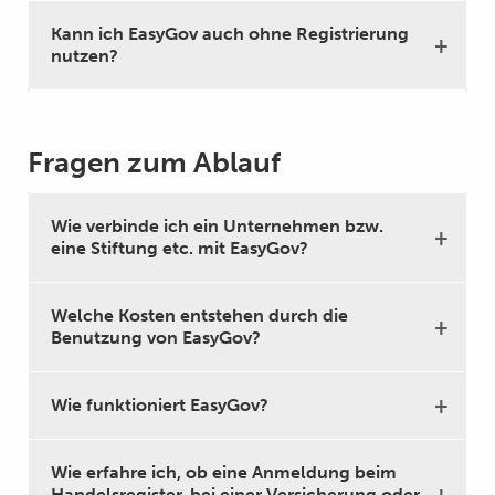
Kann ich EasyGov auch ohne Registrierung
nutzen?
Fragen zum Ablauf
Wie verbinde ich ein Unternehmen bzw.
eine Stiftung etc. mit EasyGov?
Welche Kosten entstehen durch die
Benutzung von EasyGov?
Wie funktioniert EasyGov?
Wie erfahre ich, ob eine Anmeldung beim
Handelsregister, bei einer Versicherung oder