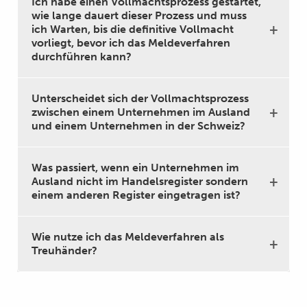
Ich habe einen Vollmachtsprozess gestartet,
wie lange dauert dieser Prozess und muss
ich Warten, bis die definitive Vollmacht
vorliegt, bevor ich das Meldeverfahren
durchführen kann?
Unterscheidet sich der Vollmachtsprozess
zwischen einem Unternehmen im Ausland
und einem Unternehmen in der Schweiz?
Was passiert, wenn ein Unternehmen im
Ausland nicht im Handelsregister sondern
einem anderen Register eingetragen ist?
Wie nutze ich das Meldeverfahren als
Treuhänder?