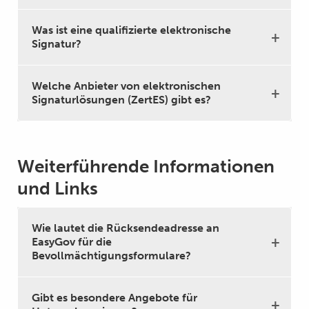
Was ist eine qualifizierte elektronische
Signatur?
Welche Anbieter von elektronischen
Signaturlösungen (ZertES) gibt es?
Weiterführende Informationen
und Links
Wie lautet die Rücksendeadresse an
EasyGov für die
Bevollmächtigungsformulare?
Gibt es besondere Angebote für