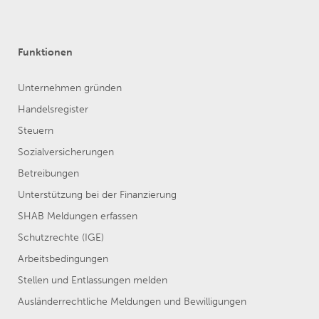
Funktionen
Unternehmen gründen
Handelsregister
Steuern
Sozialversicherungen
Betreibungen
Unterstützung bei der Finanzierung
SHAB Meldungen erfassen
Schutzrechte (IGE)
Arbeitsbedingungen
Stellen und Entlassungen melden
Ausländerrechtliche Meldungen und Bewilligungen