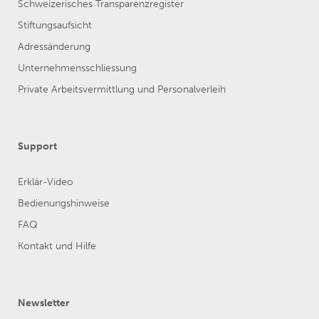
Schweizerisches Transparenzregister
Stiftungsaufsicht
Adressänderung
Unternehmensschliessung
Private Arbeitsvermittlung und Personalverleih
Support
Erklär-Video
Bedienungshinweise
FAQ
Kontakt und Hilfe
Newsletter