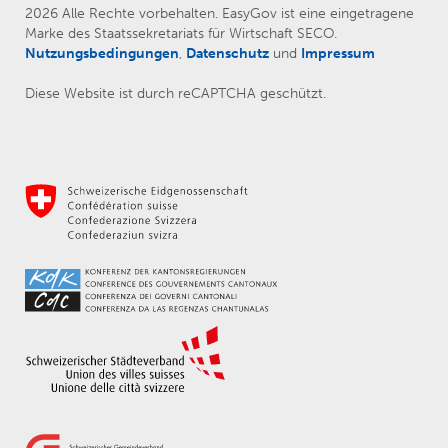
2026 Alle Rechte vorbehalten. EasyGov ist eine eingetragene
Marke des Staatssekretariats für Wirtschaft SECO.
Nutzungsbedingungen
,
Datenschutz
und
Impressum
Diese Website ist durch reCAPTCHA geschützt.