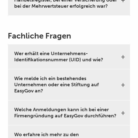
bei der Mehrwertsteuer erfolgreich war?
Fachliche Fragen
Wer erhält eine Unternehmens-
Identifikationsnummer (UID) und wie?
Wie melde ich ein bestehendes
Unternehmen oder eine Stiftung auf
EasyGov an?
Welche Anmeldungen kann ich bei einer
Firmengründung auf EasyGov durchführen?
Wo erfahre ich mehr zu den