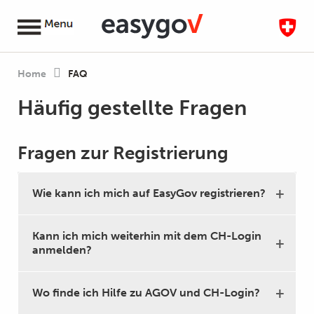
Home
FAQ
Häufig gestellte Fragen
Fragen zur Registrierung
Wie kann ich mich auf EasyGov registrieren?
Kann ich mich weiterhin mit dem CH-Login
anmelden?
Wo finde ich Hilfe zu AGOV und CH-Login?