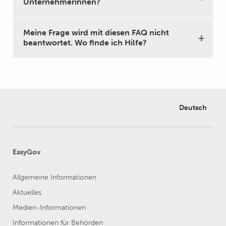
Unternehmerinnen?
Meine Frage wird mit diesen FAQ nicht
beantwortet. Wo finde ich Hilfe?
Deutsch
EasyGov
Allgemeine Informationen
Aktuelles
Medien-Informationen
Informationen für Behörden