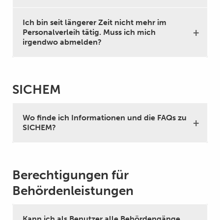
Ich bin seit längerer Zeit nicht mehr im
Personalverleih tätig. Muss ich mich
irgendwo abmelden?
SICHEM
Wo finde ich Informationen und die FAQs zu
SICHEM?
Berechtigungen für
Behördenleistungen
Kann ich als Benutzer alle Behördengänge