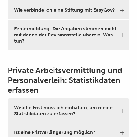
Wie verbinde ich eine Stiftung mit EasyGov?
Fehlermeldung: Die Angaben stimmen nicht
mit denen der Revisionsstelle überein. Was
tun?
Private Arbeitsvermittlung und
Personalverleih: Statistikdaten
erfassen
Welche Frist muss ich einhalten, um meine
Statistikdaten zu erfassen?
Ist eine Fristverlängerung möglich?