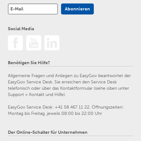
Social Media
Benötigen Sie Hilfe?
Allgemeine Fragen und Anliegen zu EasyGov beantwortet der
EasyGov Service Desk. Sie erreichen den Service Desk
telefonisch oder über das Kontaktformular (siehe oben unter
Support > Kontakt und Hilfe).
EasyGov Service Desk: +41 58 467 11 22, Öffnungszeiten:
Montag bis Freitag, jeweils 08:00 bis 22:00 Uhr
Der Online-Schalter für Unternehmen