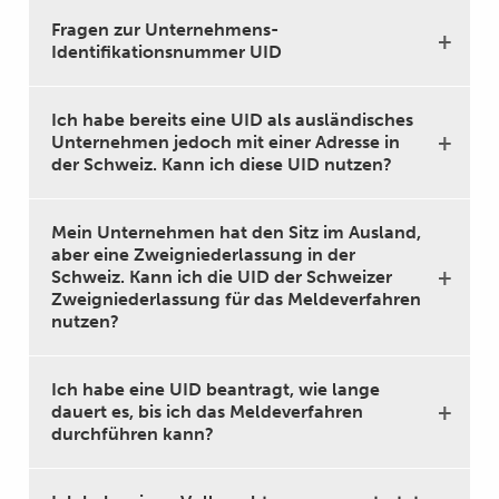
Fragen zur Unternehmens-
Identifikationsnummer UID
Ich habe bereits eine UID als ausländisches
Unternehmen jedoch mit einer Adresse in
der Schweiz. Kann ich diese UID nutzen?
Mein Unternehmen hat den Sitz im Ausland,
aber eine Zweigniederlassung in der
Schweiz. Kann ich die UID der Schweizer
Zweigniederlassung für das Meldeverfahren
nutzen?
Ich habe eine UID beantragt, wie lange
dauert es, bis ich das Meldeverfahren
durchführen kann?